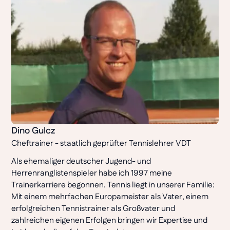
Dino Gulcz
Cheftrainer - staatlich geprüfter Tennislehrer VDT
Als ehemaliger deutscher Jugend- und
Herrenranglistenspieler habe ich 1997 meine
Trainerkarriere begonnen. Tennis liegt in unserer Familie:
Mit einem mehrfachen Europameister als Vater, einem
erfolgreichen Tennistrainer als Großvater und
zahlreichen eigenen Erfolgen bringen wir Expertise und