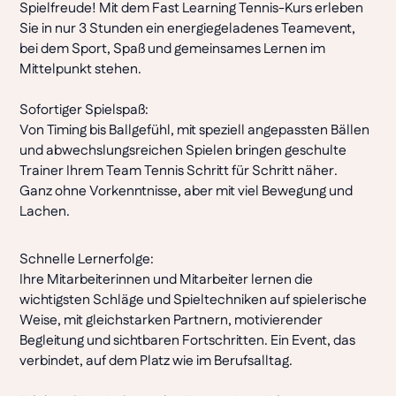
Spielfreude! Mit dem Fast Learning Tennis-Kurs erleben
Sie in nur 3 Stunden ein energiegeladenes Teamevent,
bei dem Sport, Spaß und gemeinsames Lernen im
Mittelpunkt stehen.
Sofortiger Spielspaß:
Von Timing bis Ballgefühl, mit speziell angepassten Bällen
und abwechslungsreichen Spielen bringen geschulte
Trainer Ihrem Team Tennis Schritt für Schritt näher.
Ganz ohne Vorkenntnisse, aber mit viel Bewegung und
Lachen.
Schnelle Lernerfolge:
Ihre Mitarbeiterinnen und Mitarbeiter lernen die
wichtigsten Schläge und Spieltechniken auf spielerische
Weise, mit gleichstarken Partnern, motivierender
Begleitung und sichtbaren Fortschritten. Ein Event, das
verbindet, auf dem Platz wie im Berufsalltag.