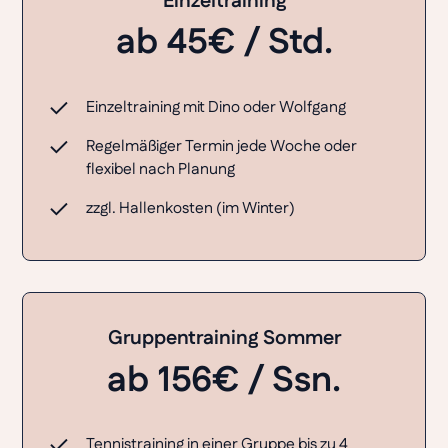
Einzeltraining
ab 45€ / Std.
Einzeltraining mit Dino oder Wolfgang
Regelmäßiger Termin jede Woche oder
flexibel nach Planung
zzgl. Hallenkosten (im Winter)
Gruppentraining Sommer
ab 156€ / Ssn.
Tennistraining in einer Gruppe bis zu 4