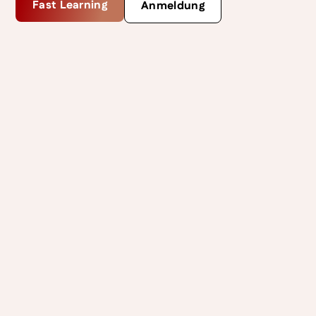
Fast Learning
Anmeldung