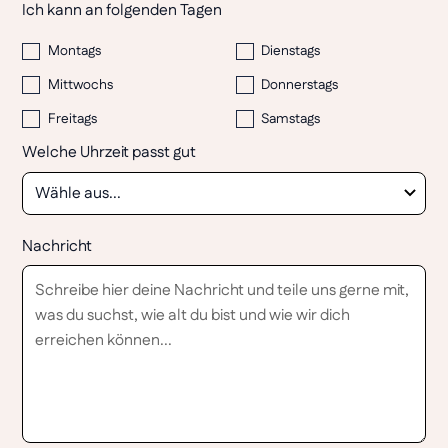
Ich kann an folgenden Tagen
Montags
Dienstags
Mittwochs
Donnerstags
Freitags
Samstags
Welche Uhrzeit passt gut
Nachricht