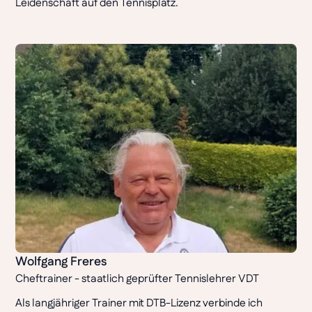
Leidenschaft auf den Tennisplatz.
Wolfgang Freres
Cheftrainer - staatlich geprüfter Tennislehrer VDT
Als langjähriger Trainer mit DTB-Lizenz verbinde ich