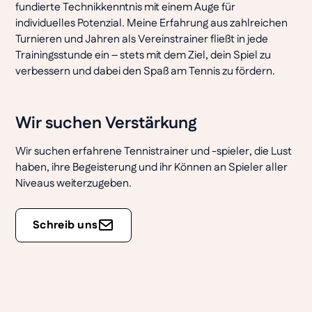
fundierte Technikkenntnis mit einem Auge für
individuelles Potenzial. Meine Erfahrung aus zahlreichen
Turnieren und Jahren als Vereinstrainer fließt in jede
Trainingsstunde ein – stets mit dem Ziel, dein Spiel zu
verbessern und dabei den Spaß am Tennis zu fördern.
Wir suchen Verstärkung
Wir suchen erfahrene Tennistrainer und -spieler, die Lust
haben, ihre Begeisterung und ihr Können an Spieler aller
Niveaus weiterzugeben.
Schreib uns