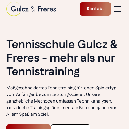
Kontakt
Tennisschule Gulcz &
Freres - mehr als nur
Tennistraining
Maßgeschneidertes Tennistraining für jeden Spielertyp –
vom Anfänger bis zum Leistungsspieler. Unsere
ganzheitliche Methoden umfassen Technikanalysen,
individuelle Trainingspläne, mentale Betreuung und vor
Allem Spaß am Spiel.