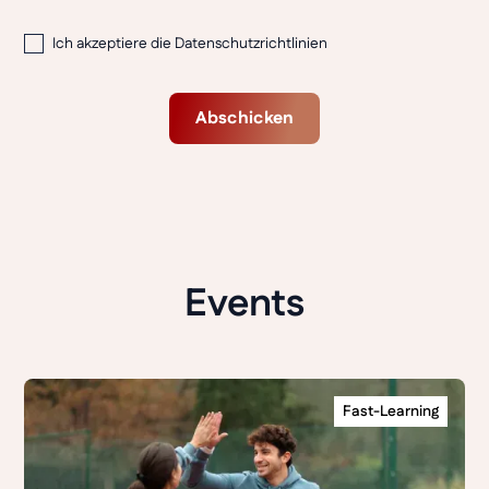
Ich akzeptiere die
Datenschutzrichtlinien
Events
Fast-Learning