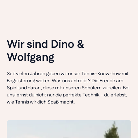
Wir sind Dino &
Wolfgang
Seit vielen Jahren geben wir unser Tennis-Know-how mit
Begeisterung weiter. Was uns antreibt? Die Freude am
Spiel und daran, diese mit unseren Schülern zu teilen. Bei
uns lernst du nicht nur die perfekte Technik – du erlebst,
wie Tennis wirklich Spaß macht.