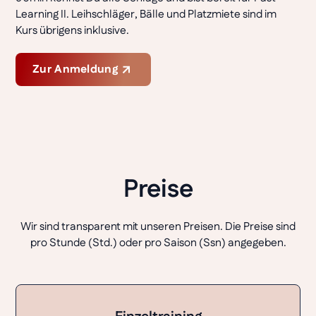
Learning II. Leihschläger, Bälle und Platzmiete sind im
Kurs übrigens inklusive.
Zur Anmeldung
Preise
Wir sind transparent mit unseren Preisen. Die Preise sind
pro Stunde (Std.) oder pro Saison (Ssn) angegeben.