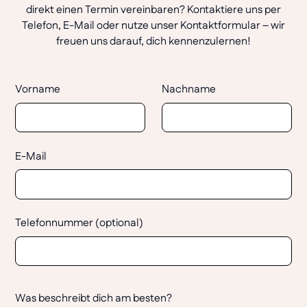
direkt einen Termin vereinbaren? Kontaktiere uns per
Telefon, E-Mail oder nutze unser Kontaktformular – wir
freuen uns darauf, dich kennenzulernen!
Vorname
Nachname
E-Mail
Telefonnummer (optional)
Was beschreibt dich am besten?