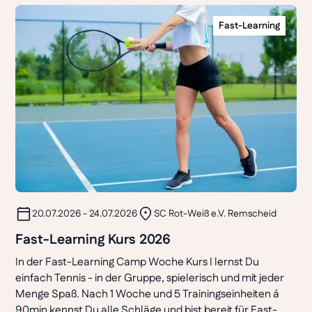
Fast-Learning
20.07.2026 - 24.07.2026
SC Rot-Weiß e.V. Remscheid
Fast-Learning Kurs 2026
In der Fast-Learning Camp Woche Kurs I lernst Du
einfach Tennis - in der Gruppe, spielerisch und mit jeder
Menge Spaß. Nach 1 Woche und 5 Trainingseinheiten á
90min kennst Du alle Schläge und bist bereit für Fast-