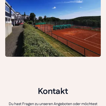
Kontakt
Du hast Fragen zu unseren Angeboten oder möchtest