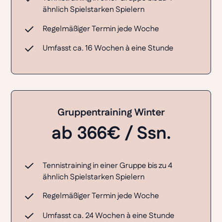
ähnlich Spielstarken Spielern
Regelmäßiger Termin jede Woche
Umfasst ca. 16 Wochen à eine Stunde
Gruppentraining Winter
ab 366€ / Ssn.
Tennistraining in einer Gruppe bis zu 4
ähnlich Spielstarken Spielern
Regelmäßiger Termin jede Woche
Umfasst ca. 24 Wochen à eine Stunde