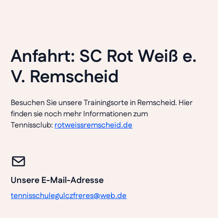
Anfahrt: SC Rot Weiß e.
V. Remscheid
Besuchen Sie unsere Trainingsorte in Remscheid. Hier
finden sie noch mehr Informationen zum
Tennissclub:
rotweissremscheid.de
Unsere E-Mail-Adresse
tennisschulegulczfreres@web.de