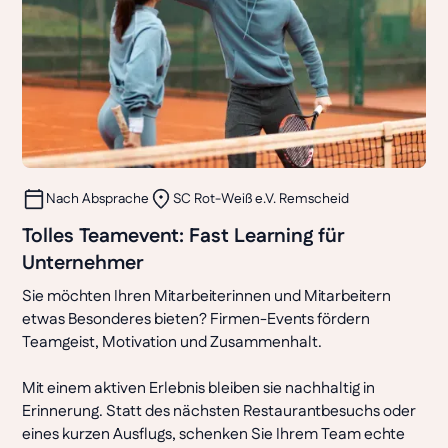
Nach Absprache
SC Rot-Weiß e.V. Remscheid
Tolles Teamevent: Fast Learning für
Unternehmer
Sie möchten Ihren Mitarbeiterinnen und Mitarbeitern
etwas Besonderes bieten? Firmen-Events fördern
Teamgeist, Motivation und Zusammenhalt.
Mit einem aktiven Erlebnis bleiben sie nachhaltig in
Erinnerung. Statt des nächsten Restaurantbesuchs oder
eines kurzen Ausflugs, schenken Sie Ihrem Team echte