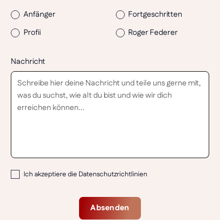
Anfänger
Fortgeschritten
Profii
Roger Federer
Nachricht
Ich akzeptiere die
Datenschutzrichtlinien