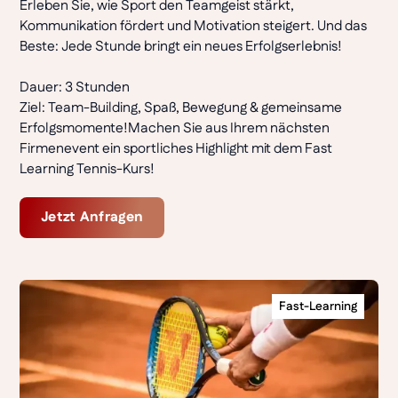
Erleben Sie, wie Sport den Teamgeist stärkt,
Kommunikation fördert und Motivation steigert. Und das
Beste: Jede Stunde bringt ein neues Erfolgserlebnis!
Dauer: 3 Stunden
Ziel: Team-Building, Spaß, Bewegung & gemeinsame
Erfolgsmomente!Machen Sie aus Ihrem nächsten
Firmenevent ein sportliches Highlight mit dem Fast
Learning Tennis-Kurs!
Jetzt Anfragen
Fast-Learning