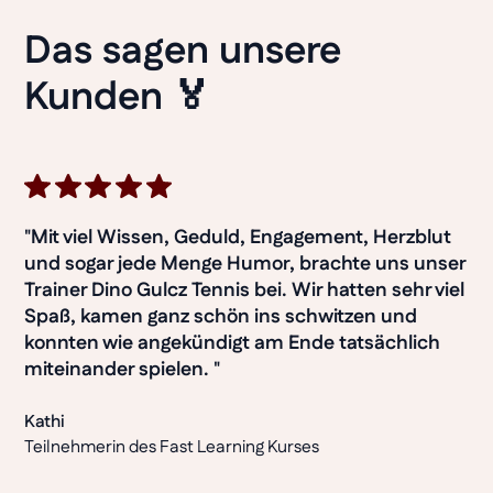
Das sagen unsere
Kunden 🏅
"Mit viel Wissen, Geduld, Engagement, Herzblut
und sogar jede Menge Humor, brachte uns unser
Trainer Dino Gulcz Tennis bei. Wir hatten sehr viel
Spaß, kamen ganz schön ins schwitzen und
konnten wie angekündigt am Ende tatsächlich
miteinander spielen. "
Kathi
Teilnehmerin des Fast Learning Kurses