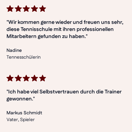
"Wir kommen gerne wieder und freuen uns sehr,
diese Tennisschule mit ihren professionellen
Mitarbeitern gefunden zu haben."
Nadine
Tennesschülerin
"Ich habe viel Selbstvertrauen durch die Trainer
gewonnen."
Markus Schmidt
Vater, Spieler