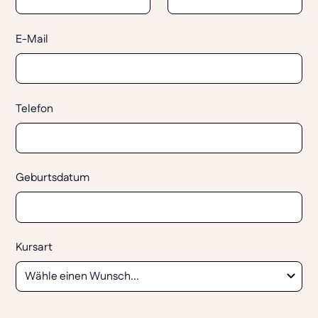
E-Mail
Telefon
Geburtsdatum
Kursart