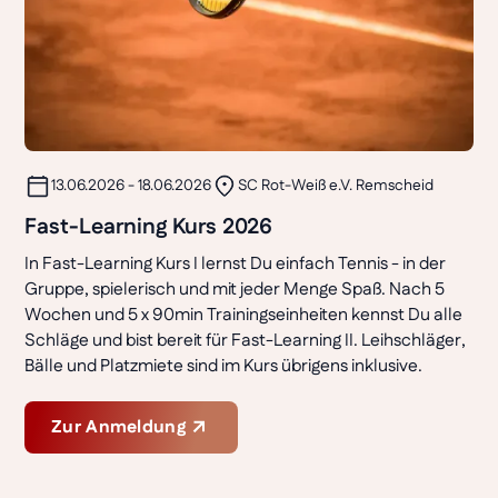
13.06.2026 - 18.06.2026
SC Rot-Weiß e.V. Remscheid
Fast-Learning Kurs 2026
In Fast-Learning Kurs I lernst Du einfach Tennis - in der
Gruppe, spielerisch und mit jeder Menge Spaß. Nach 5
Wochen und 5 x 90min Trainingseinheiten kennst Du alle
Schläge und bist bereit für Fast-Learning II. Leihschläger,
Bälle und Platzmiete sind im Kurs übrigens inklusive.
Zur Anmeldung